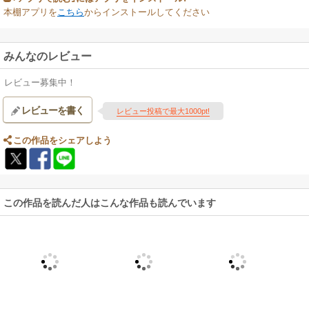
本棚アプリを
こちら
からインストールしてください
みんなのレビュー
レビュー募集中！
レビューを書く
レビュー投稿で最大1000pt!
この作品をシェアしよう
この作品を読んだ人はこんな作品も読んでいます