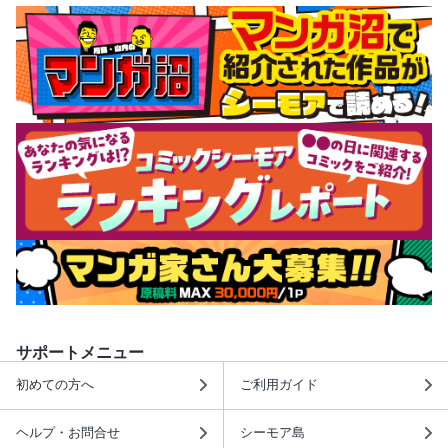
サポートメニュー
初めての方へ
ご利用ガイド
ヘルプ・お問合せ
シーモア島