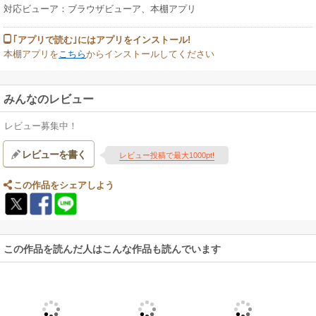
対応ビューア：ブラウザビューア、本棚アプリ
｢アプリで読む｣にはアプリをインストール!
本棚アプリを
こちら
からインストールしてください
みんなのレビュー
レビュー募集中！
レビューを書く
レビュー投稿で最大1000pt!
この作品をシェアしよう
この作品を読んだ人はこんな作品も読んでいます