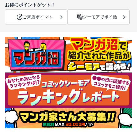
お得にポイントゲット！
ご来店ポイント
シーモアでポイ活