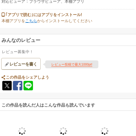
対応ビューア：ブラウザビューア、本棚アプリ
｢アプリで読む｣にはアプリをインストール!
本棚アプリを
こちら
からインストールしてください
みんなのレビュー
レビュー募集中！
レビューを書く
レビュー投稿で最大1000pt!
この作品をシェアしよう
この作品を読んだ人はこんな作品も読んでいます