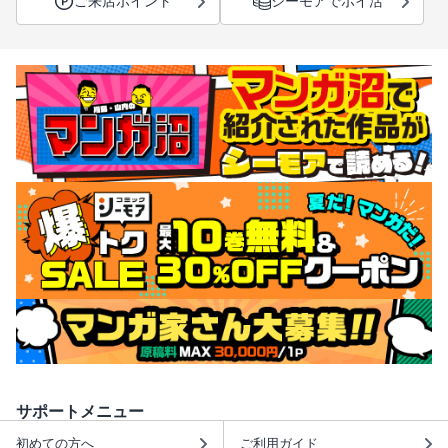
ご来店ポイント
シーモアでポイ活
サポートメニュー
初めての方へ
ご利用ガイド