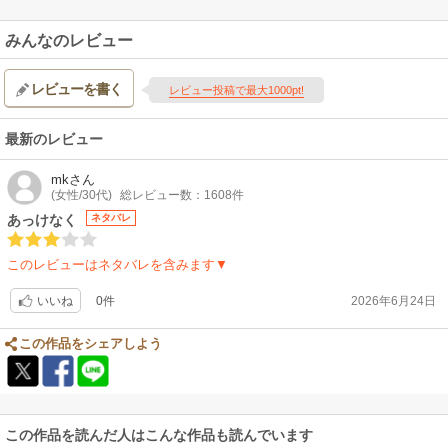
みんなのレビュー
レビューを書く
レビュー投稿で最大1000pt!
最新のレビュー
mk
さん
(女性/30代)
総レビュー数：1608件
あっけなく
ネタバレ
このレビューはネタバレを含みます▼
0件
2026年6月24日
いいね
この作品をシェアしよう
この作品を読んだ人はこんな作品も読んでいます