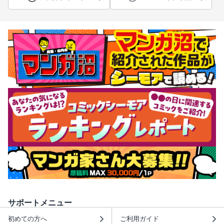
サポートメニュー
初めての方へ
ご利用ガイド