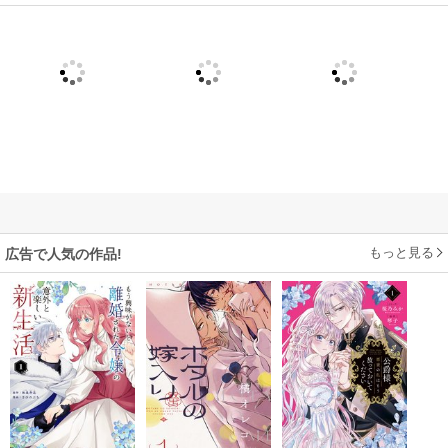
もっと見る
広告で人気の作品!