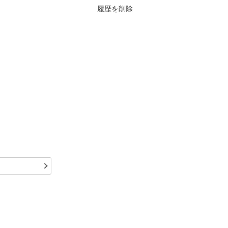
履歴を削除