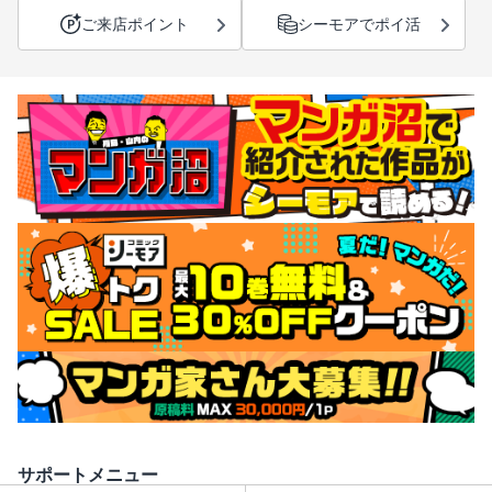
ご来店ポイント
シーモアでポイ活
サポートメニュー