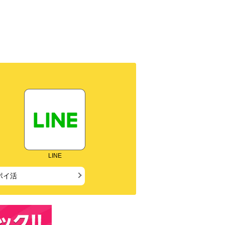
LINE
ポイ活