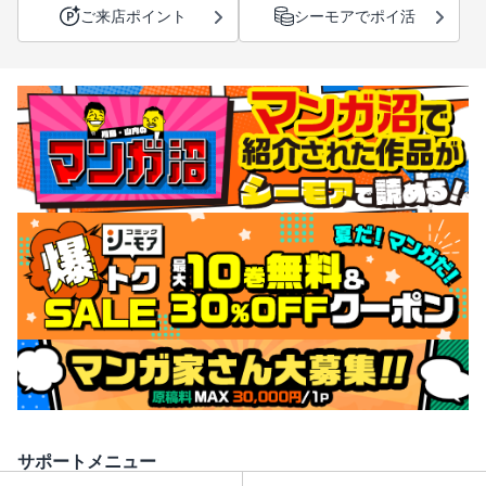
ご来店ポイント
シーモアでポイ活
サポートメニュー