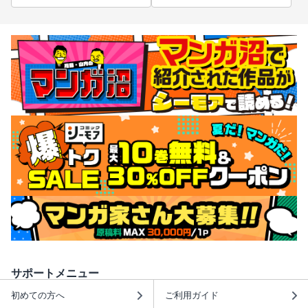
サポートメニュー
初めての方へ
ご利用ガイド