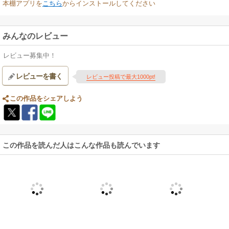
本棚アプリを
こちら
からインストールしてください
みんなのレビュー
レビュー募集中！
レビューを書く
レビュー投稿で最大1000pt!
この作品をシェアしよう
この作品を読んだ人はこんな作品も読んでいます