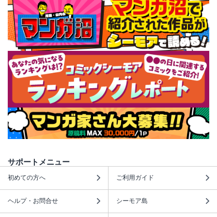
サポートメニュー
初めての方へ
ご利用ガイド
ヘルプ・お問合せ
シーモア島