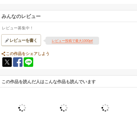
みんなのレビュー
レビュー募集中！
レビューを書く
レビュー投稿で最大1000pt!
この作品をシェアしよう
この作品を読んだ人はこんな作品も読んでいます