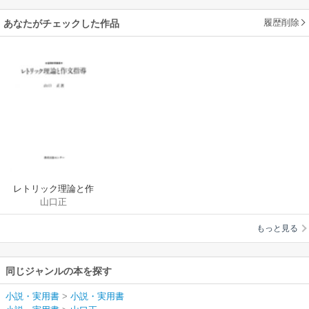
履歴削除
あなたがチェックした作品
レトリック理論と作
山口正
文指導
もっと見る
同じジャンルの本を探す
小説・実用書
>
小説・実用書