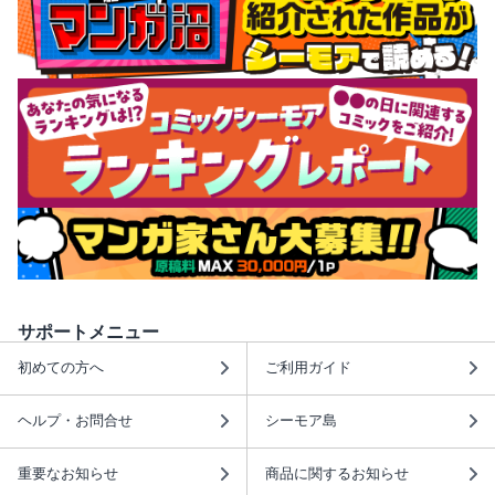
サポートメニュー
初めての方へ
ご利用ガイド
ヘルプ・お問合せ
シーモア島
重要なお知らせ
商品に関するお知らせ