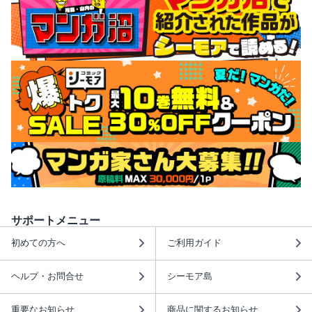
サポートメニュー
初めての方へ
ご利用ガイド
ヘルプ・お問合せ
シーモア島
重要なお知らせ
商品に関するお知らせ