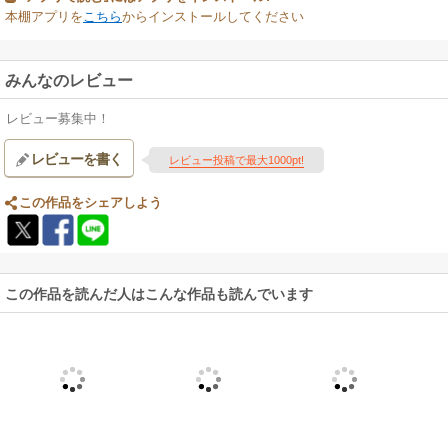
本棚アプリを
こちら
からインストールしてください
みんなのレビュー
レビュー募集中！
レビューを書く
レビュー投稿で最大1000pt!
この作品をシェアしよう
この作品を読んだ人はこんな作品も読んでいます