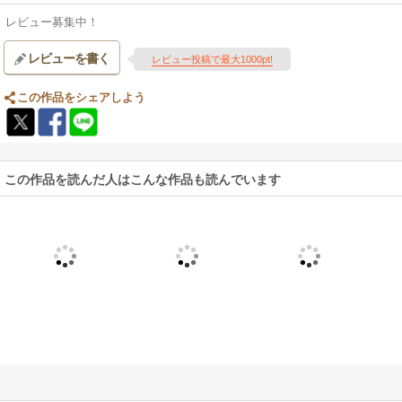
レビュー募集中！
レビューを書く
レビュー投稿で最大1000pt!
この作品をシェアしよう
この作品を読んだ人はこんな作品も読んでいます