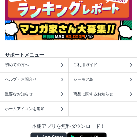
サポートメニュー
初めての方へ
ご利用ガイド
ヘルプ・お問合せ
シーモア島
重要なお知らせ
商品に関するお知らせ
ホームアイコンを追加
本棚アプリを無料ダウンロード！