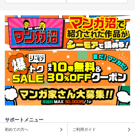
サポートメニュー
初めての方へ
ご利用ガイド