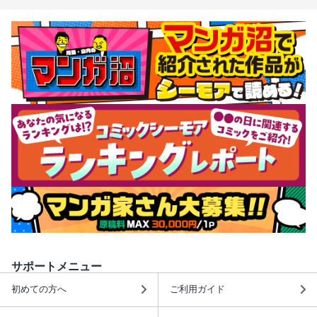
サポートメニュー
初めての方へ
ご利用ガイド