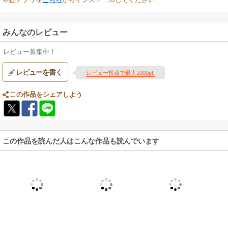
みんなのレビュー
レビュー募集中！
レビューを書く
レビュー投稿で最大1000pt!
この作品をシェアしよう
この作品を読んだ人はこんな作品も読んでいます