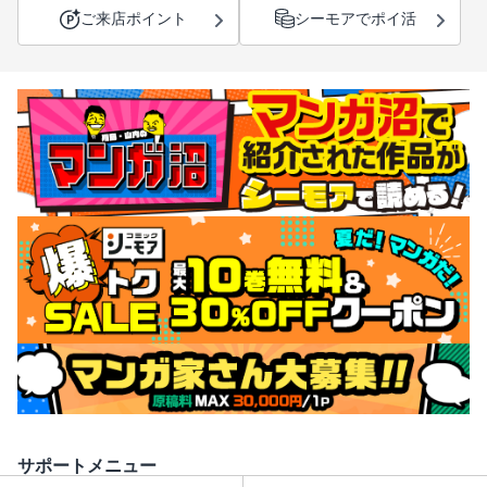
ご来店ポイント
シーモアでポイ活
サポートメニュー