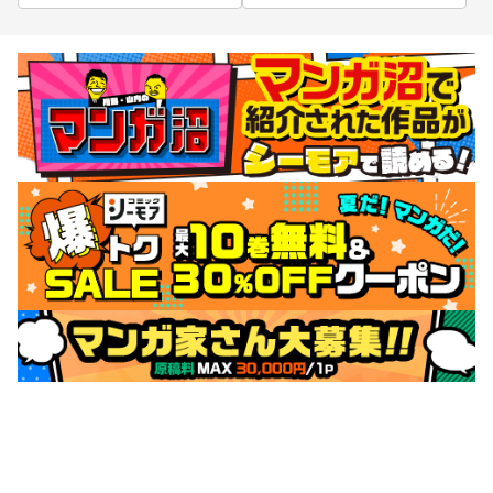
サポートメニュー
初めての方へ
ご利用ガイド