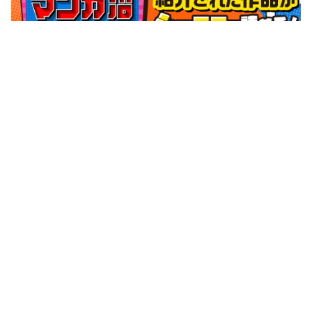
サポートメニュー
初めての方へ
ご利用ガイド
ヘルプ・お問合せ
シーモア島
重要なお知らせ
商品に関するお知らせ