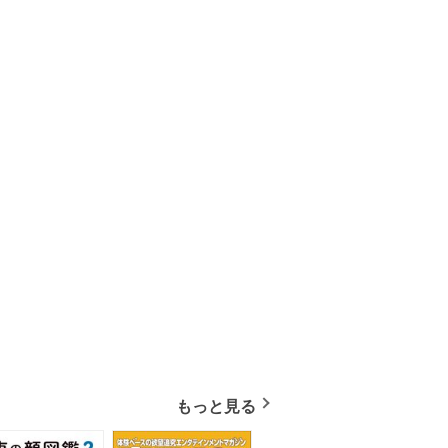
もっと見る