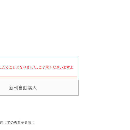
いただくこととなりました｡ご了承くださいますよ
新刊自動購入
に向けての教育革命論！