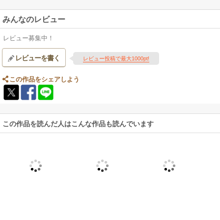
みんなのレビュー
レビュー募集中！
レビューを書く
レビュー投稿で最大1000pt!
この作品をシェアしよう
この作品を読んだ人はこんな作品も読んでいます