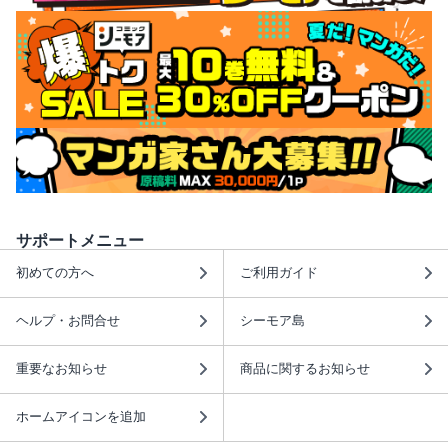
サポートメニュー
初めての方へ
ご利用ガイド
ヘルプ・お問合せ
シーモア島
重要なお知らせ
商品に関するお知らせ
ホームアイコンを追加