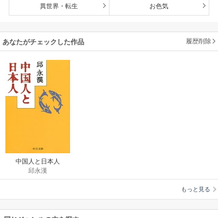
異世界・転生
お色気
履歴削除
あなたがチェックした作品
中国人と日本人
邱永漢
もっと見る