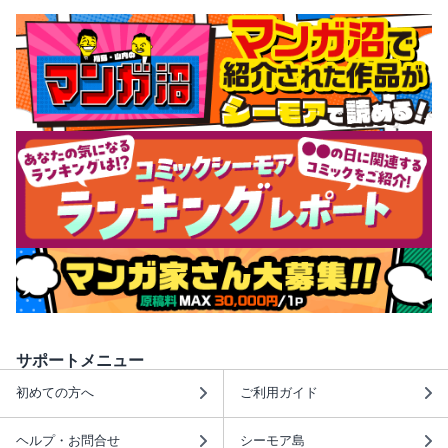
サポートメニュー
初めての方へ
ご利用ガイド
ヘルプ・お問合せ
シーモア島