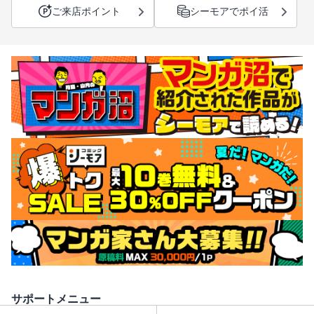
ご来店ポイント
シーモアでポイ活
サポートメニュー