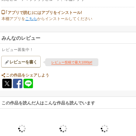
｢アプリで読む｣にはアプリをインストール!
本棚アプリを
こちら
からインストールしてください
みんなのレビュー
レビュー募集中！
レビューを書く
レビュー投稿で最大1000pt!
この作品をシェアしよう
この作品を読んだ人はこんな作品も読んでいます