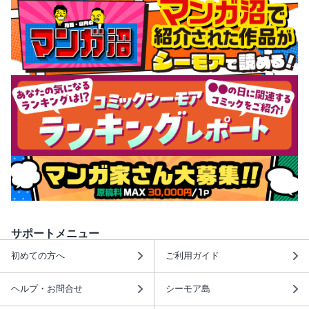
サポートメニュー
初めての方へ
ご利用ガイド
ヘルプ・お問合せ
シーモア島