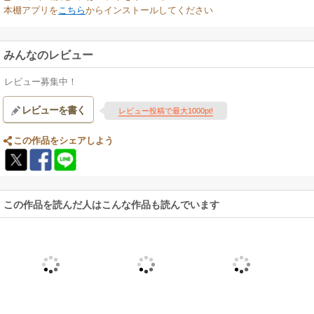
本棚アプリを
こちら
からインストールしてください
みんなのレビュー
レビュー募集中！
レビューを書く
レビュー投稿で最大1000pt!
この作品をシェアしよう
この作品を読んだ人はこんな作品も読んでいます