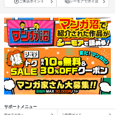
ご来店ポイント
シーモアでポイ活
サポートメニュー
初めての方へ
ご利用ガイド