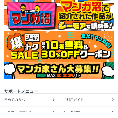
サポートメニュー
初めての方へ
ご利用ガイド
ヘルプ・お問合せ
シーモア島