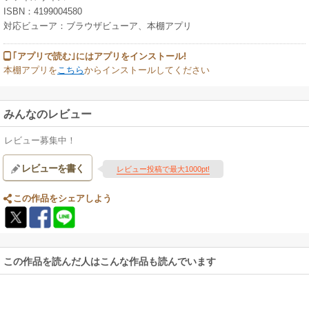
ISBN：4199004580
対応ビューア：ブラウザビューア、本棚アプリ
｢アプリで読む｣にはアプリをインストール!
本棚アプリを
こちら
からインストールしてください
みんなのレビュー
レビュー募集中！
レビューを書く
レビュー投稿で最大1000pt!
この作品をシェアしよう
この作品を読んだ人はこんな作品も読んでいます