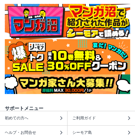
サポートメニュー
初めての方へ
ご利用ガイド
ヘルプ・お問合せ
シーモア島