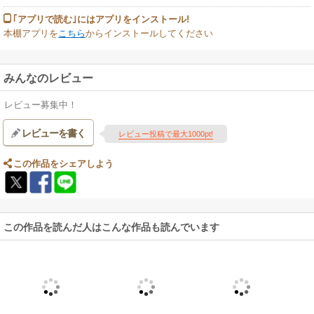
｢アプリで読む｣にはアプリをインストール!
本棚アプリを
こちら
からインストールしてください
みんなのレビュー
レビュー募集中！
レビューを書く
レビュー投稿で最大1000pt!
この作品をシェアしよう
この作品を読んだ人はこんな作品も読んでいます