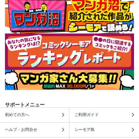
サポートメニュー
初めての方へ
ご利用ガイド
ヘルプ・お問合せ
シーモア島