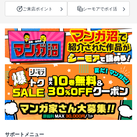
ご来店ポイント
シーモアでポイ活
サポートメニュー