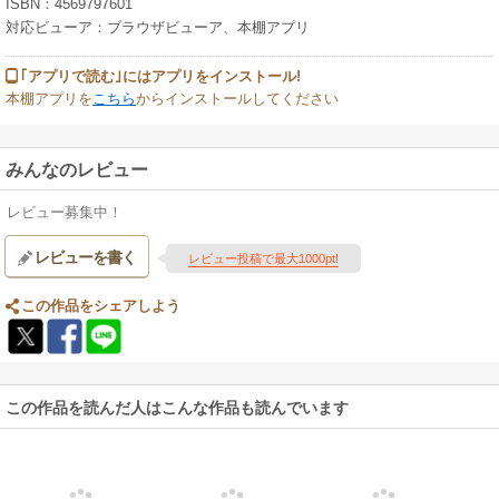
ISBN：4569797601
対応ビューア：ブラウザビューア、本棚アプリ
｢アプリで読む｣にはアプリをインストール!
本棚アプリを
こちら
からインストールしてください
みんなのレビュー
レビュー募集中！
レビューを書く
レビュー投稿で最大1000pt!
この作品をシェアしよう
この作品を読んだ人はこんな作品も読んでいます