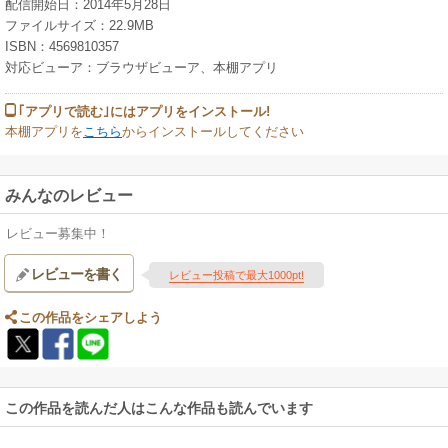
配信開始日：2014年5月28日
ファイルサイズ：22.9MB
ISBN：4569810357
対応ビューア：ブラウザビューア、本棚アプリ
｢アプリで読む｣にはアプリをインストール!
本棚アプリを
こちら
からインストールしてください
みんなのレビュー
レビュー募集中！
レビューを書く
レビュー投稿で最大1000pt!
この作品をシェアしよう
この作品を読んだ人はこんな作品も読んでいます