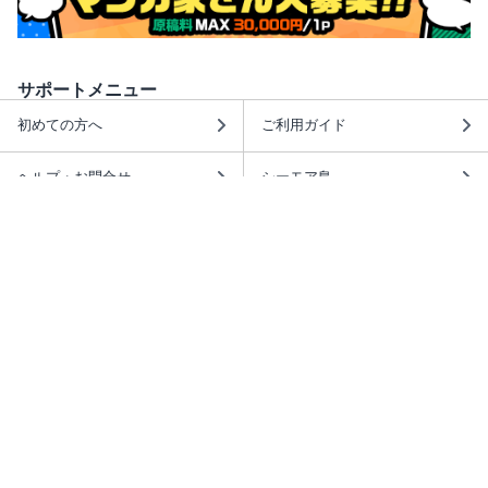
サポートメニュー
初めての方へ
ご利用ガイド
ヘルプ・お問合せ
シーモア島
重要なお知らせ
商品に関するお知らせ
ホームアイコンを追加
本棚アプリを無料ダウンロード！
本棚アプリについて
このサイトについて
推奨環境
利用規約
ISBN検索
プライバシーポリシー