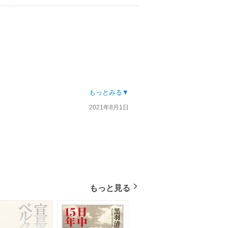
もっとみる▼
2021年8月1日
もっと見る