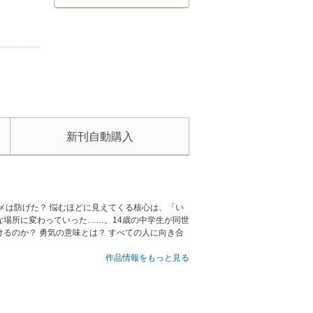
新刊自動購入
メは防げた？ 悩むほどに見えてくる核心は、「い
場所に変わっていった……。14歳の中学生が同世
るのか？ 勇気の意味とは？ すべての人に向き合
作品情報をもっと見る