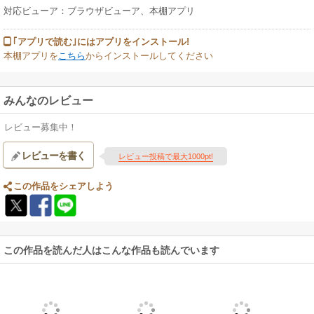
対応ビューア：ブラウザビューア、本棚アプリ
｢アプリで読む｣にはアプリをインストール!
本棚アプリを
こちら
からインストールしてください
みんなのレビュー
レビュー募集中！
レビューを書く
レビュー投稿で最大1000pt!
この作品をシェアしよう
この作品を読んだ人はこんな作品も読んでいます