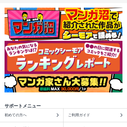
サポートメニュー
初めての方へ
ご利用ガイド