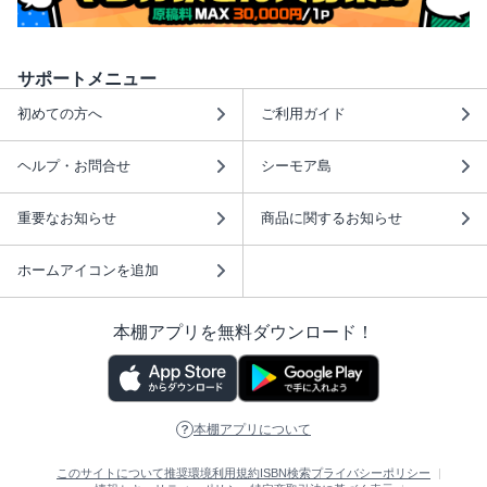
サポートメニュー
初めての方へ
ご利用ガイド
ヘルプ・お問合せ
シーモア島
重要なお知らせ
商品に関するお知らせ
ホームアイコンを追加
本棚アプリを無料ダウンロード！
本棚アプリについて
このサイトについて
推奨環境
利用規約
ISBN検索
プライバシーポリシー