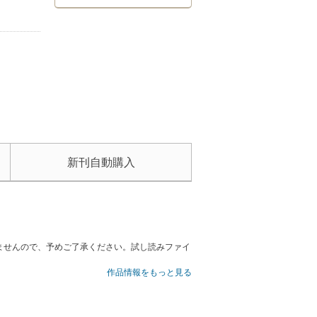
新刊自動購入
ませんので、予めご了承ください。試し読みファイ
作品情報をもっと見る