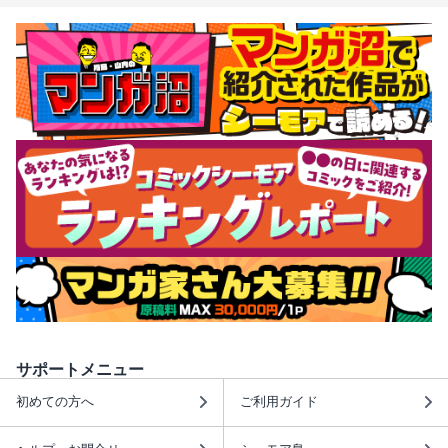
サポートメニュー
初めての方へ
ご利用ガイド