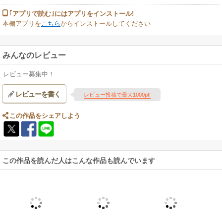
｢アプリで読む｣にはアプリをインストール!
本棚アプリを
こちら
からインストールしてください
みんなのレビュー
レビュー募集中！
レビューを書く
レビュー投稿で最大1000pt!
この作品をシェアしよう
この作品を読んだ人はこんな作品も読んでいます