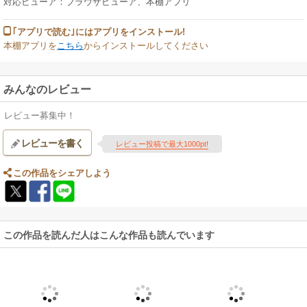
対応ビューア：ブラウザビューア、本棚アプリ
｢アプリで読む｣にはアプリをインストール!
本棚アプリを
こちら
からインストールしてください
みんなのレビュー
レビュー募集中！
レビューを書く
レビュー投稿で最大1000pt!
この作品をシェアしよう
この作品を読んだ人はこんな作品も読んでいます