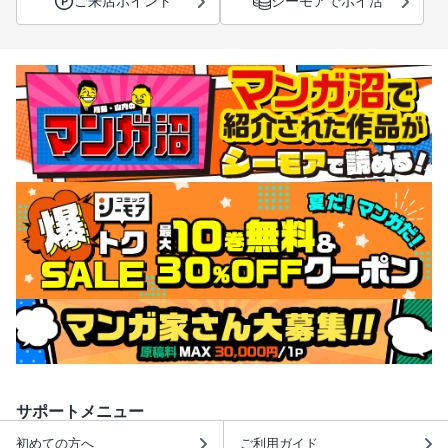
ご来店ポイント
シーモアでポイ活
サポートメニュー
初めての方へ
ご利用ガイド