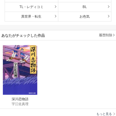
TL・レディコミ
BL
異世界・転生
お色気
履歴削除
あなたがチェックした作品
深川恋物語
宇江佐真理
もっと見る