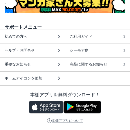
サポートメニュー
初めての方へ
ご利用ガイド
ヘルプ・お問合せ
シーモア島
重要なお知らせ
商品に関するお知らせ
ホームアイコンを追加
本棚アプリを無料ダウンロード！
本棚アプリについて