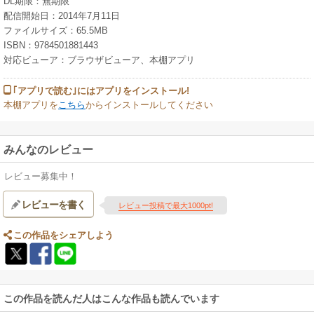
DL期限：無期限
配信開始日：2014年7月11日
ファイルサイズ：65.5MB
ISBN：9784501881443
対応ビューア：ブラウザビューア、本棚アプリ
｢アプリで読む｣にはアプリをインストール!
本棚アプリを
こちら
からインストールしてください
みんなのレビュー
レビュー募集中！
レビューを書く
レビュー投稿で最大1000pt!
この作品をシェアしよう
この作品を読んだ人はこんな作品も読んでいます