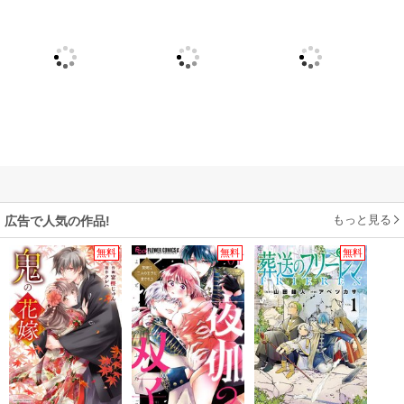
もっと見る
広告で人気の作品!
無料
無料
無料