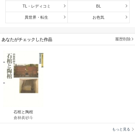
TL・レディコミ
BL
異世界・転生
お色気
履歴削除
あなたがチェックした作品
石棺と陶棺
倉林眞砂斗
もっと見る