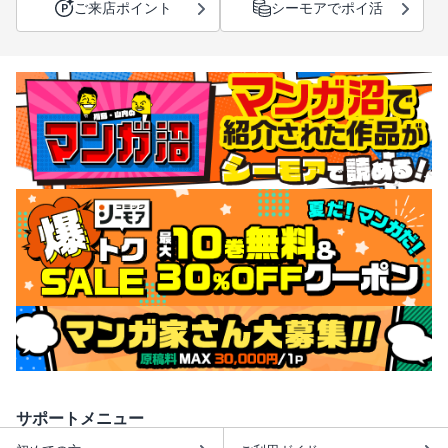
ご来店ポイント
シーモアでポイ活
サポートメニュー