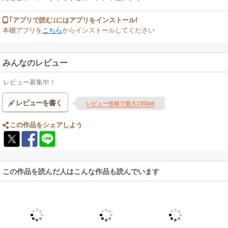
｢アプリで読む｣にはアプリをインストール!
本棚アプリを
こちら
からインストールしてください
みんなのレビュー
レビュー募集中！
レビューを書く
レビュー投稿で最大1000pt!
この作品をシェアしよう
この作品を読んだ人はこんな作品も読んでいます