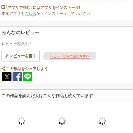
｢アプリで読む｣にはアプリをインストール!
本棚アプリを
こちら
からインストールしてください
みんなのレビュー
レビュー募集中！
レビューを書く
レビュー投稿で最大1000pt!
この作品をシェアしよう
この作品を読んだ人はこんな作品も読んでいます