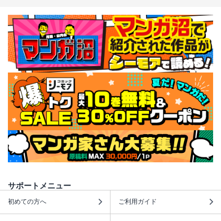
サポートメニュー
初めての方へ
ご利用ガイド