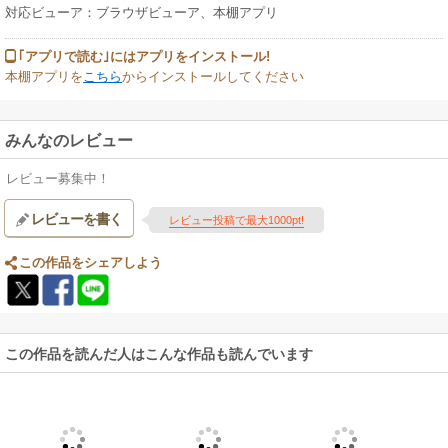
対応ビューア：ブラウザビューア、本棚アプリ
｢アプリで読む｣にはアプリをインストール!
本棚アプリを
こちら
からインストールしてください
みんなのレビュー
レビュー募集中！
レビューを書く
レビュー投稿で最大1000pt!
この作品をシェアしよう
この作品を読んだ人はこんな作品も読んでいます