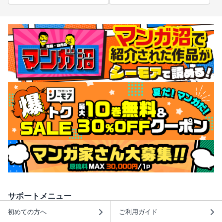
サポートメニュー
初めての方へ
ご利用ガイド