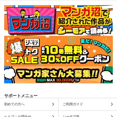
サポートメニュー
初めての方へ
ご利用ガイド
ヘルプ・お問合せ
シーモア島