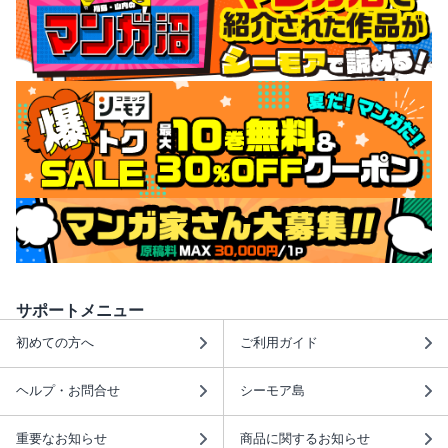
サポートメニュー
初めての方へ
ご利用ガイド
ヘルプ・お問合せ
シーモア島
重要なお知らせ
商品に関するお知らせ