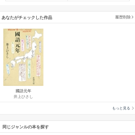
履歴削除
あなたがチェックした作品
國語元年
井上ひさし
もっと見る
同じジャンルの本を探す