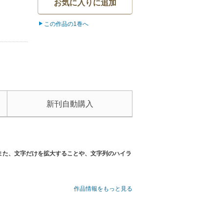
お気に入りに追加
この作品の1巻へ
新刊自動購入
また、文字だけを拡大することや、文字列のハイラ
作品情報をもっと見る