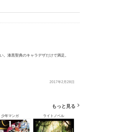
ない。漆黒聖典のキャラデザだけで満足。
2017年2月28日
もっと見る
少年マンガ
ライトノベル