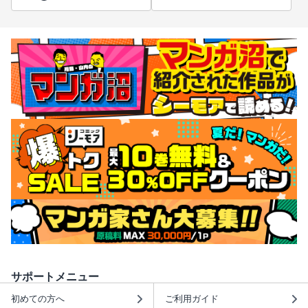
サポートメニュー
初めての方へ
ご利用ガイド