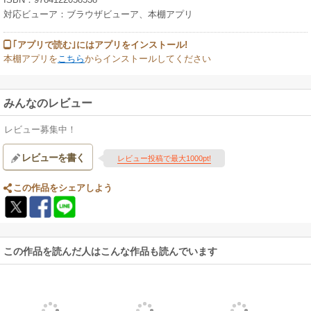
対応ビューア：ブラウザビューア、本棚アプリ
｢アプリで読む｣にはアプリをインストール!
本棚アプリを
こちら
からインストールしてください
みんなのレビュー
レビュー募集中！
レビューを書く
レビュー投稿で最大1000pt!
この作品をシェアしよう
この作品を読んだ人はこんな作品も読んでいます