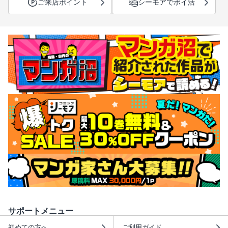
ご来店ポイント
シーモアでポイ活
サポートメニュー
初めての方へ
ご利用ガイド