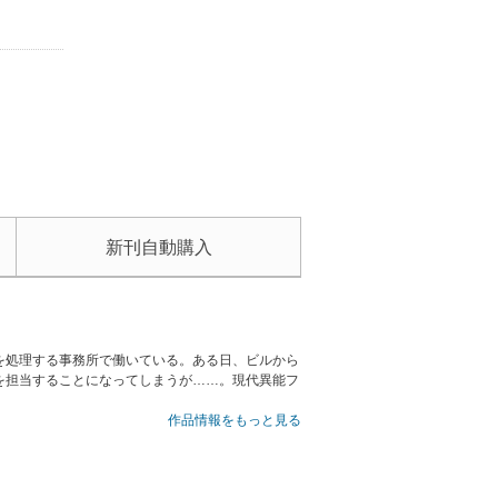
新刊自動購入
を処理する事務所で働いている。ある日、ビルから
を担当することになってしまうが……。現代異能フ
作品情報をもっと見る