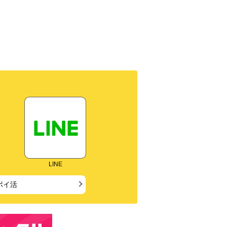
LINE
ポイ活