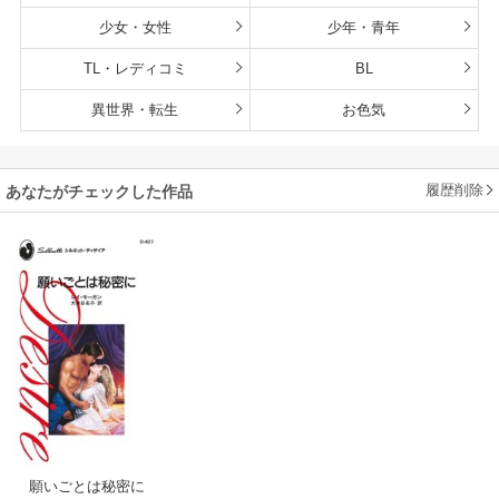
少女・女性
少年・青年
TL・レディコミ
BL
異世界・転生
お色気
履歴削除
あなたがチェックした作品
願いごとは秘密に