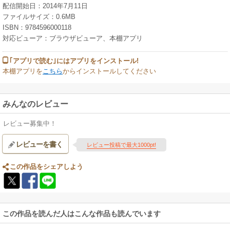
配信開始日：2014年7月11日
ファイルサイズ：0.6MB
ISBN：9784596000118
対応ビューア：ブラウザビューア、本棚アプリ
｢アプリで読む｣にはアプリをインストール!
本棚アプリを
こちら
からインストールしてください
みんなのレビュー
レビュー募集中！
レビューを書く
レビュー投稿で最大1000pt!
この作品をシェアしよう
この作品を読んだ人はこんな作品も読んでいます