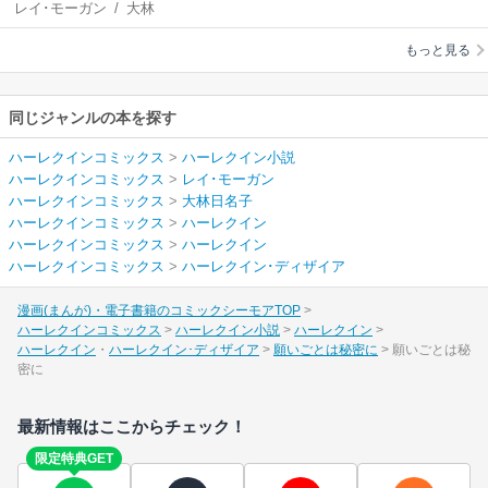
レイ･モーガン
/
大林
日名子
もっと見る
同じジャンルの本を探す
ハーレクインコミックス
>
ハーレクイン小説
ハーレクインコミックス
>
レイ･モーガン
ハーレクインコミックス
>
大林日名子
ハーレクインコミックス
>
ハーレクイン
ハーレクインコミックス
>
ハーレクイン
ハーレクインコミックス
>
ハーレクイン･ディザイア
漫画(まんが)・電子書籍のコミックシーモアTOP
ハーレクインコミックス
ハーレクイン小説
ハーレクイン
ハーレクイン
ハーレクイン･ディザイア
願いごとは秘密に
願いごとは秘
密に
最新情報はここからチェック！
限定特典GET