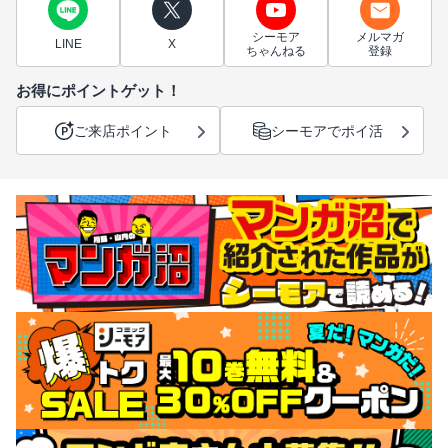
シーモア
メルマガ
LINE
X
ちゃんねる
登録
お得にポイントゲット！
ご来店ポイント
シーモアでポイ活