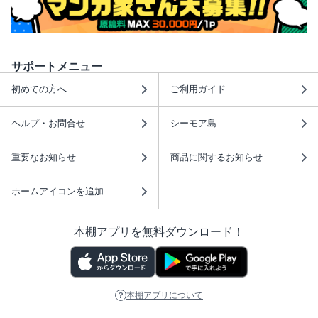
サポートメニュー
初めての方へ
ご利用ガイド
ヘルプ・お問合せ
シーモア島
重要なお知らせ
商品に関するお知らせ
ホームアイコンを追加
本棚アプリを無料ダウンロード！
本棚アプリについて