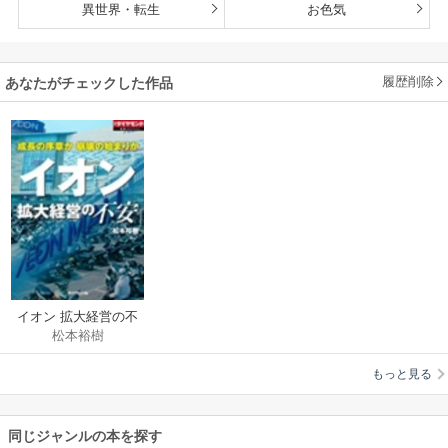
異世界・転生
お色気
履歴削除
あなたがチェックした作品
イオン 拡大経営の不
松本裕樹
安
もっと見る
同じジャンルの本を探す