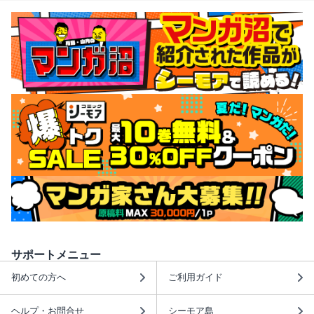
サポートメニュー
初めての方へ
ご利用ガイド
ヘルプ・お問合せ
シーモア島