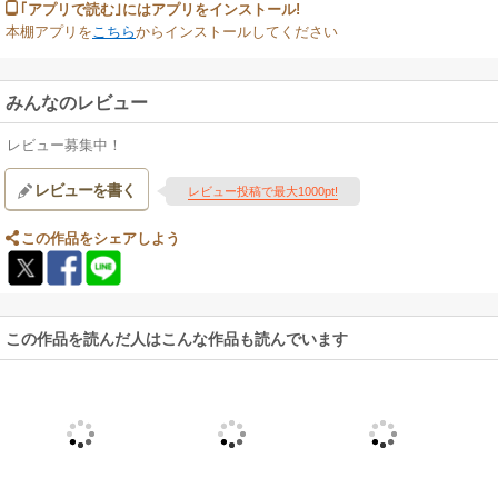
｢アプリで読む｣にはアプリをインストール!
本棚アプリを
こちら
からインストールしてください
みんなのレビュー
レビュー募集中！
レビューを書く
レビュー投稿で最大1000pt!
この作品をシェアしよう
この作品を読んだ人はこんな作品も読んでいます