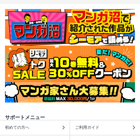
サポートメニュー
初めての方へ
ご利用ガイド