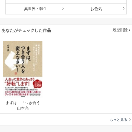
異世界・転生
お色気
履歴削除
あなたがチェックした作品
まずは、「つき合う
山本亮
人」を変えなさい！
もっと見る