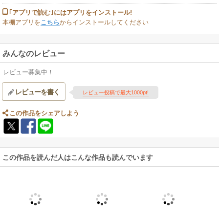
｢アプリで読む｣にはアプリをインストール!
本棚アプリを
こちら
からインストールしてください
みんなのレビュー
レビュー募集中！
レビューを書く
レビュー投稿で最大1000pt!
この作品をシェアしよう
この作品を読んだ人はこんな作品も読んでいます