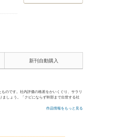
新刊自動購入
たものです。社内評価の格差をかいくぐり、サラリ
りましょう。「クビにならず幹部まで出世する社
作品情報をもっと見る