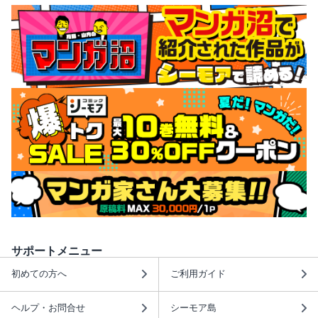
サポートメニュー
初めての方へ
ご利用ガイド
ヘルプ・お問合せ
シーモア島