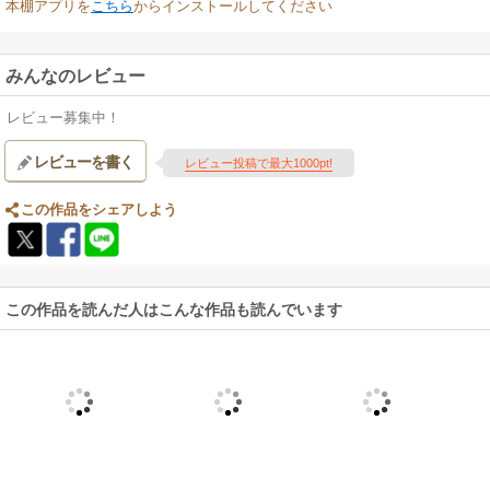
本棚アプリを
こちら
からインストールしてください
みんなのレビュー
レビュー募集中！
レビューを書く
レビュー投稿で最大1000pt!
この作品をシェアしよう
この作品を読んだ人はこんな作品も読んでいます